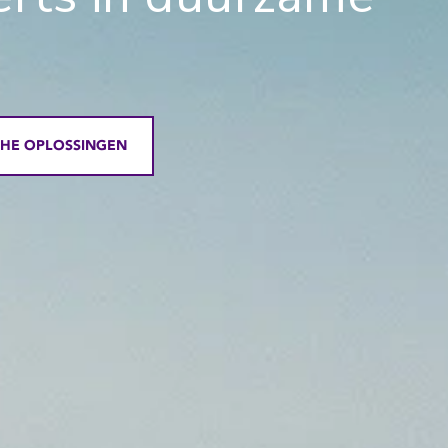
HE OPLOSSINGEN