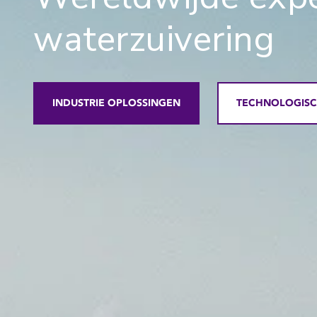
waterzuivering
INDUSTRIE OPLOSSINGEN
TECHNOLOGISC