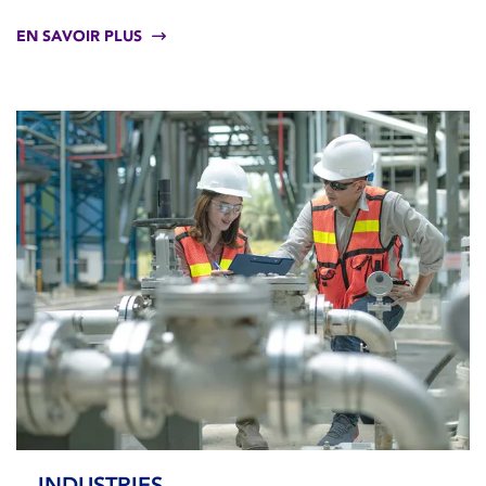
EN SAVOIR PLUS
INDUSTRIES