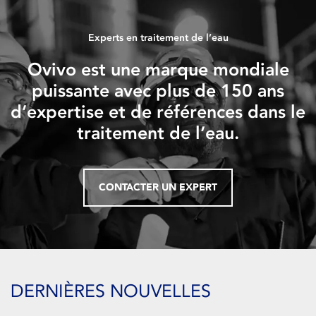
Experts en traitement de l’eau
Ovivo est une marque mondiale
puissante avec plus de 150 ans
d’expertise et de références dans le
traitement de l’eau.
CONTACTER UN EXPERT
DERNIÈRES NOUVELLES