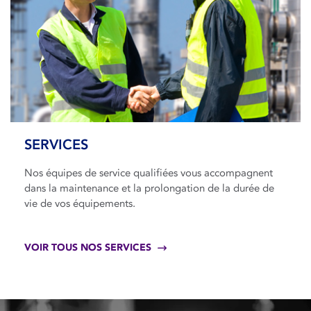
SERVICES
Nos équipes de service qualifiées vous accompagnent
dans la maintenance et la prolongation de la durée de
vie de vos équipements.
VOIR TOUS NOS SERVICES