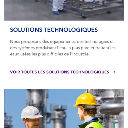
SOLUTIONS TECHNOLOGIQUES
Nous proposons des équipements, des technologies et
des systèmes produisant l’eau la plus pure et traitant les
eaux usées les plus difficiles de l’industrie.
VOIR TOUTES LES SOLUTIONS TECHNOLOGIQUES