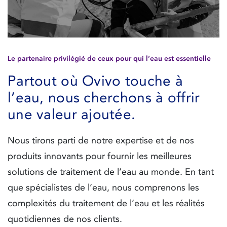
Le partenaire privilégié de ceux pour qui l’eau est essentielle
Partout où Ovivo touche à
l’eau, nous cherchons à offrir
une valeur ajoutée.
Nous tirons parti de notre expertise et de nos
produits innovants pour fournir les meilleures
solutions de traitement de l’eau au monde. En tant
que spécialistes de l’eau, nous comprenons les
complexités du traitement de l’eau et les réalités
quotidiennes de nos clients.