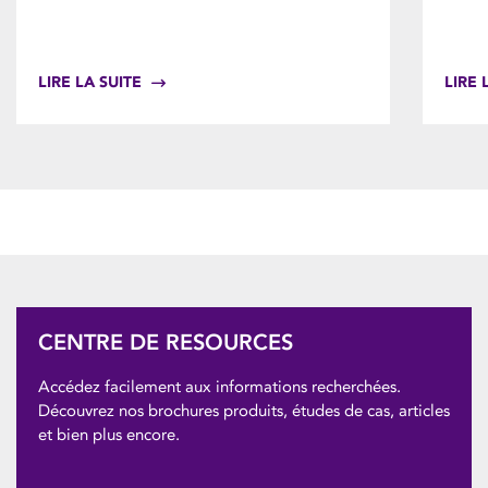
LIRE LA SUITE
LIRE 
CENTRE DE RESOURCES
Accédez facilement aux informations recherchées.
Découvrez nos brochures produits, études de cas, articles
et bien plus encore.