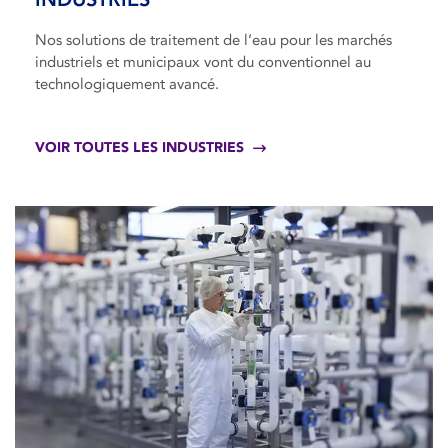
Nos solutions de traitement de l’eau pour les marchés
industriels et municipaux vont du conventionnel au
technologiquement avancé.
VOIR TOUTES LES INDUSTRIES