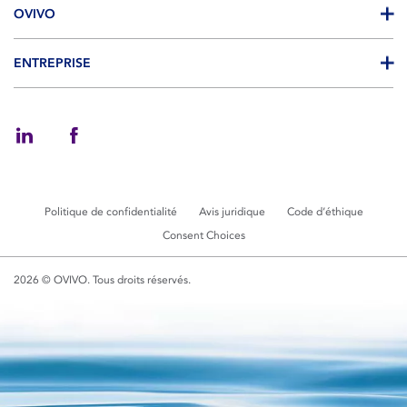
OVIVO
ENTREPRISE
Politique de confidentialité
Avis juridique
Code d’éthique
Consent Choices
2026 © OVIVO. Tous droits réservés.