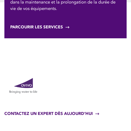
dans la maintenance et la prolongation de la durée de
vie de vos équipements.
PARCOURIR LES SERVICES
CONTACTEZ UN EXPERT DÈS AUJOURD’HUI