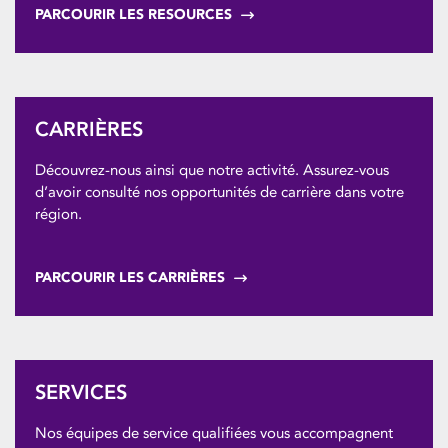
PARCOURIR LES RESOURCES
CARRIÈRES
Découvrez-nous ainsi que notre activité. Assurez-vous
d’avoir consulté nos opportunités de carrière dans votre
région.
PARCOURIR LES CARRIÈRES
SERVICES
Nos équipes de service qualifiées vous accompagnent