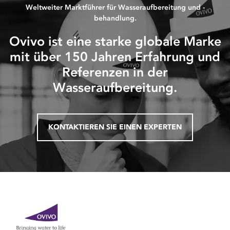
Weltweiter Marktführer für Wasseraufbereitung und -
behandlung.
Ovivo ist eine starke globale Marke
mit über 150 Jahren Erfahrung und
Referenzen in der
Wasseraufbereitung.
KONTAKTIEREN SIE EINEN EXPERTEN