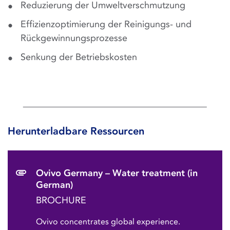
Reduzierung der Umweltverschmutzung
Effizienzoptimierung der Reinigungs- und
Rückgewinnungsprozesse
Senkung der Betriebskosten
Herunterladbare Ressourcen
Ovivo Germany – Water treatment (in
German)
BROCHURE
Ovivo concentrates global experience.