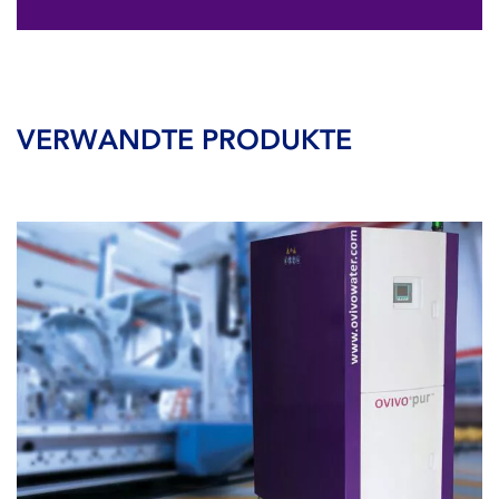
VERWANDTE PRODUKTE