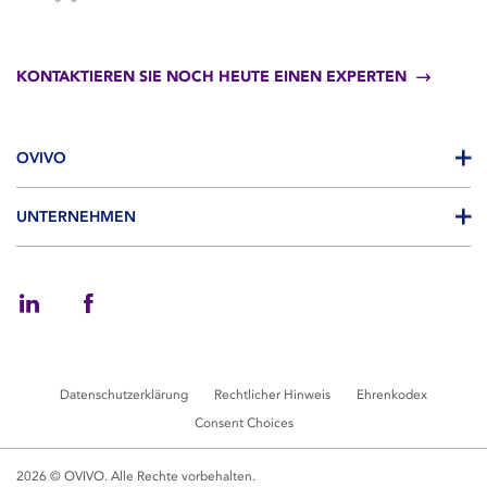
KONTAKTIEREN SIE NOCH HEUTE EINEN EXPERTEN
OVIVO
UNTERNEHMEN
Datenschutzerklärung
Rechtlicher Hinweis
Ehrenkodex
Consent Choices
2026 © OVIVO. Alle Rechte vorbehalten.