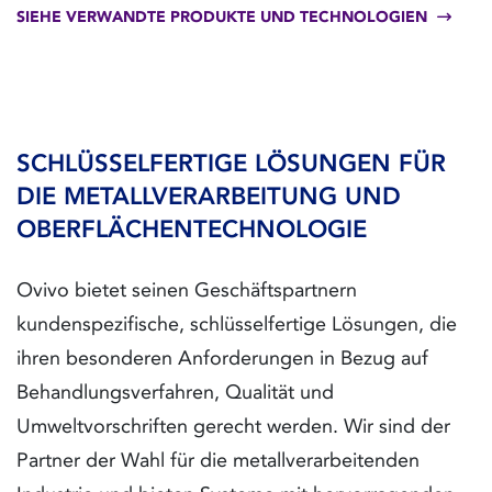
SIEHE VERWANDTE PRODUKTE UND TECHNOLOGIEN
SCHLÜSSELFERTIGE LÖSUNGEN FÜR
DIE METALLVERARBEITUNG UND
OBERFLÄCHENTECHNOLOGIE
Ovivo bietet seinen Geschäftspartnern
kundenspezifische, schlüsselfertige Lösungen, die
ihren besonderen Anforderungen in Bezug auf
Behandlungsverfahren, Qualität und
Umweltvorschriften gerecht werden. Wir sind der
Partner der Wahl für die metallverarbeitenden