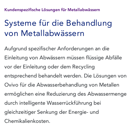
Kundenspezifische Lösungen für Metallabwässern
Systeme für die Behandlung
von Metallabwässern
Aufgrund spezifischer Anforderungen an die
Einleitung von Abwässern müssen flüssige Abfälle
vor der Einleitung oder dem Recycling
entsprechend behandelt werden. Die Lösungen von
Ovivo für die Abwasserbehandlung von Metallen
ermöglichen eine Reduzierung des Abwassermenge
durch intelligente Wasserrückführung bei
gleichzeitiger Senkung der Energie- und
Chemikalienkosten.