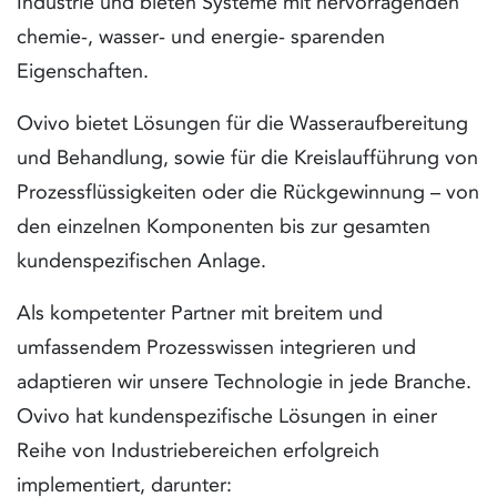
Industrie und bieten Systeme mit hervorragenden
chemie-, wasser- und energie- sparenden
Eigenschaften.
Ovivo bietet Lösungen für die Wasseraufbereitung
und Behandlung, sowie für die Kreislaufführung von
Prozessflüssigkeiten oder die Rückgewinnung – von
den einzelnen Komponenten bis zur gesamten
kundenspezifischen Anlage.
Als kompetenter Partner mit breitem und
umfassendem Prozesswissen integrieren und
adaptieren wir unsere Technologie in jede Branche.
Ovivo hat kundenspezifische Lösungen in einer
Reihe von Industriebereichen erfolgreich
implementiert, darunter: