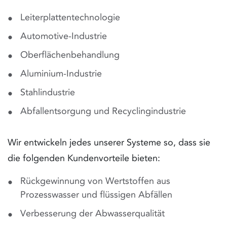
Leiterplattentechnologie
Automotive-Industrie
Oberflächenbehandlung
Aluminium-Industrie
Stahlindustrie
Abfallentsorgung und Recyclingindustrie
Wir entwickeln jedes unserer Systeme so, dass sie
die folgenden Kundenvorteile bieten:
Rückgewinnung von Wertstoffen aus
Prozesswasser und flüssigen Abfällen
Verbesserung der Abwasserqualität