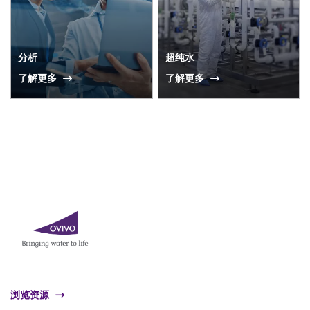
分析
超纯水
了解更多
了解更多
浏览资源