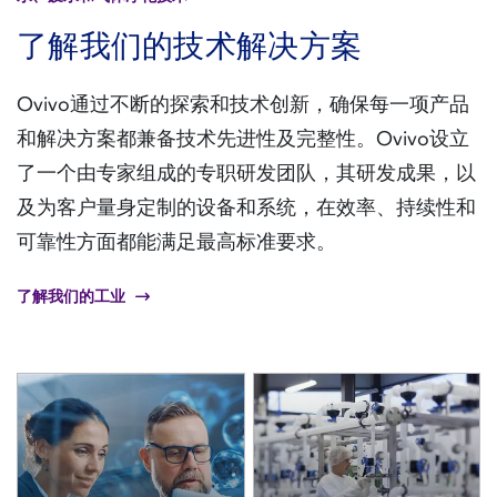
了解我们的技术解决方案
Ovivo通过不断的探索和技术创新，确保每一项产品
和解决方案都兼备技术先进性及完整性。Ovivo设立
了一个由专家组成的专职研发团队，其研发成果，以
及为客户量身定制的设备和系统，在效率、持续性和
可靠性方面都能满足最高标准要求。
了解我们的工业