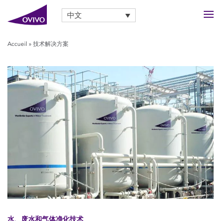
中文
Accueil
»
技术解决方案
水、废水和气体净化技术