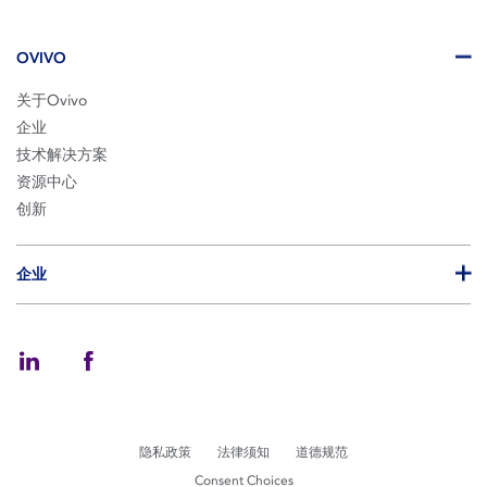
OVIVO
关于Ovivo
企业
技术解决方案
资源中心
创新
企业
隐私政策
法律须知
道德规范
Consent Choices